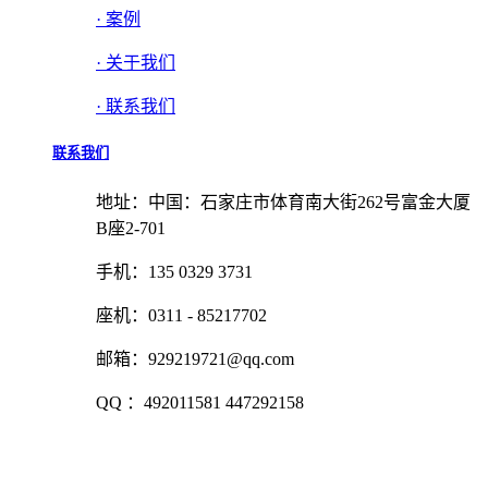
· 案例
· 关于我们
· 联系我们
联系我们
地址：中国：石家庄市体育南大街262号富金大厦
B座2-701
手机：135 0329 3731
座机：0311 - 85217702
邮箱：929219721@qq.com
QQ ：492011581 447292158