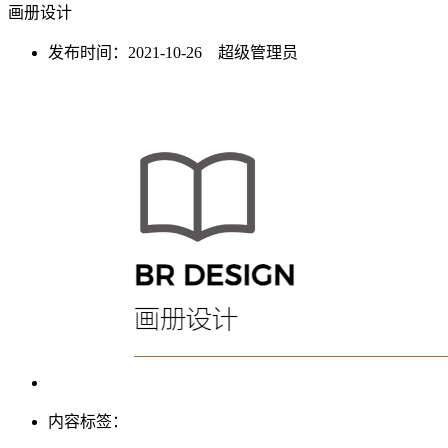
画册设计
发布时间：2021-10-26 超级管理员
内容标签：