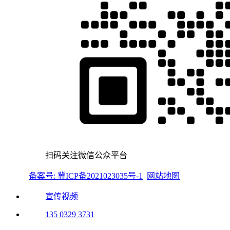
扫码关注微信公众平台
备案号: 冀ICP备2021023035号-1
网站地图
宣传视频
135 0329 3731