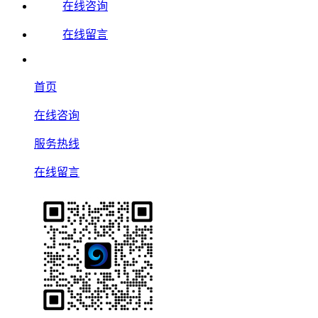
在线咨询
在线留言
首页
在线咨询
服务热线
在线留言