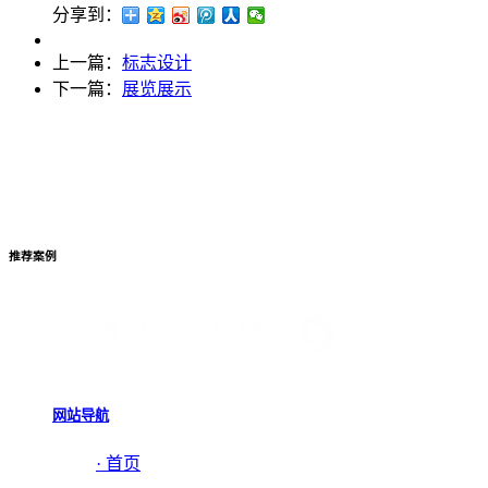
分享到：
上一篇：
标志设计
下一篇：
展览展示
推荐案例
网站导航
· 首页