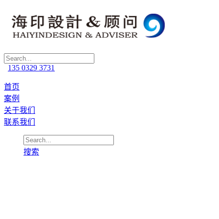
135 0329 3731
首页
案例
关于我们
联系我们
搜索