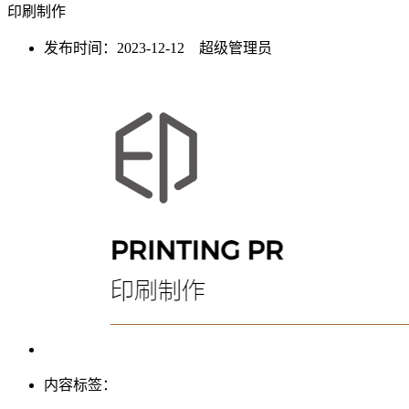
印刷制作
发布时间：2023-12-12 超级管理员
内容标签：