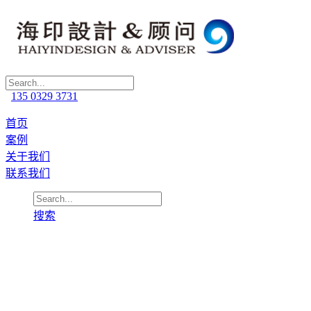
135 0329 3731
首页
案例
关于我们
联系我们
搜索