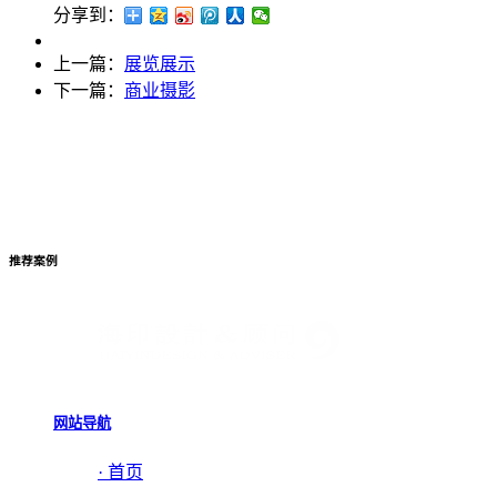
分享到：
上一篇：
展览展示
下一篇：
商业摄影
推荐案例
网站导航
· 首页