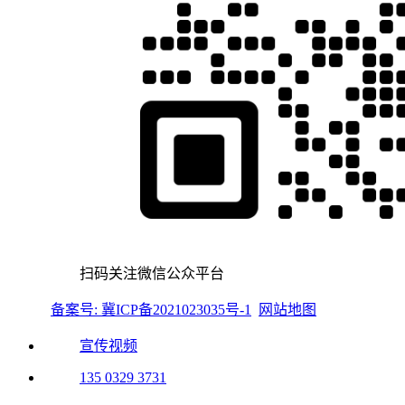
扫码关注微信公众平台
备案号: 冀ICP备2021023035号-1
网站地图
宣传视频
135 0329 3731