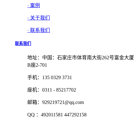
· 案例
· 关于我们
· 联系我们
联系我们
地址：中国：石家庄市体育南大街262号富金大厦
B座2-701
手机：135 0329 3731
座机：0311 - 85217702
邮箱：929219721@qq.com
QQ ：492011581 447292158