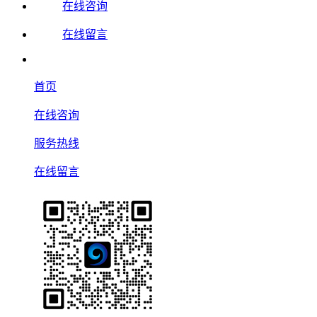
在线咨询
在线留言
首页
在线咨询
服务热线
在线留言