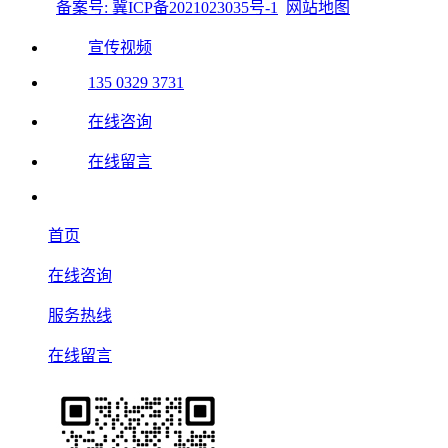
备案号: 冀ICP备2021023035号-1
网站地图
宣传视频
135 0329 3731
在线咨询
在线留言
首页
在线咨询
服务热线
在线留言