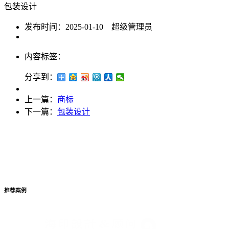
包装设计
发布时间：2025-01-10 超级管理员
内容标签：
分享到：
上一篇：
商标
下一篇：
包装设计
推荐案例