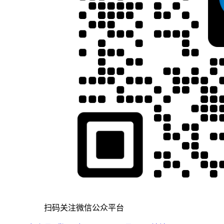
扫码关注微信公众平台