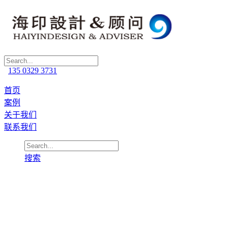
135 0329 3731
首页
案例
关于我们
联系我们
搜索